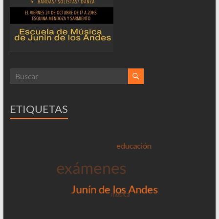
ETIQUETAS