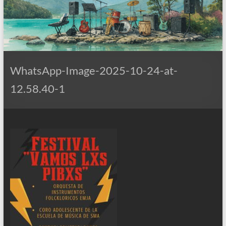
WhatsApp-Image-2025-10-24-at-
12.58.40-1