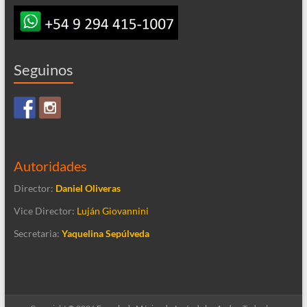
Seguinos
Autoridades
Director:
Daniel Oliveras
Vice Director:
Luján Giovannini
Secretaria:
Yaquelina Sepúlveda