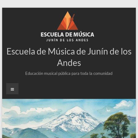
Escuela de Música de Junín de los
Andes
Educación musical pública para toda la comunidad