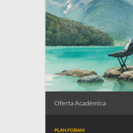
Oferta Académica
PLAN FOBAM