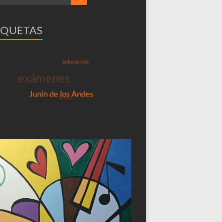
IQUETAS