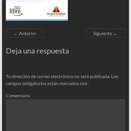
← Anterior
Siguiente →
Deja una respuesta
Tu dirección de correo electrónico no será publicada.
Los
campos obligatorios están marcados con
*
Comentario
*