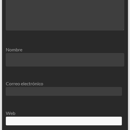
Nombre
Correo electrónico
Web