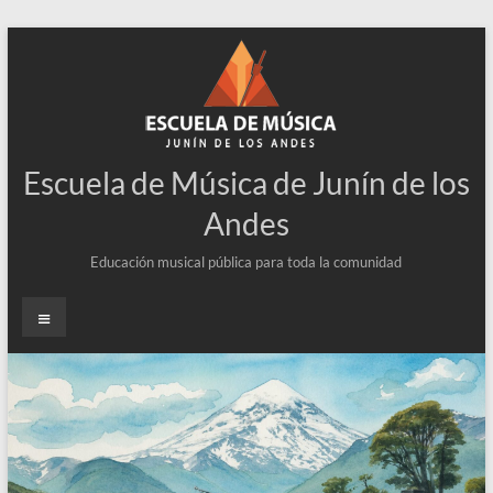
Escuela de Música de Junín de los
Andes
Educación musical pública para toda la comunidad