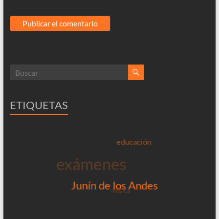
ETIQUETAS