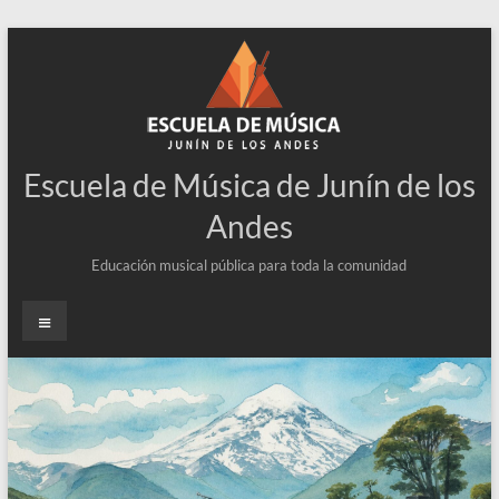
Escuela de Música de Junín de los
Andes
Educación musical pública para toda la comunidad