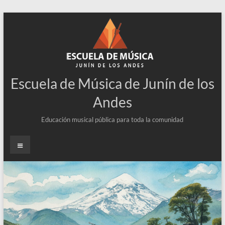
Escuela de Música de Junín de los
Andes
Educación musical pública para toda la comunidad