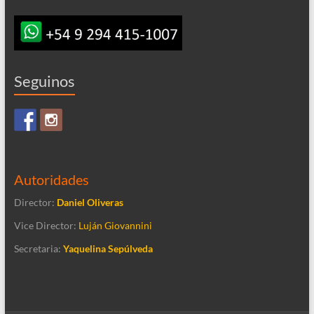
Seguinos
Autoridades
Director:
Daniel Oliveras
Vice Director:
Luján Giovannini
Secretaria:
Yaquelina Sepúlveda