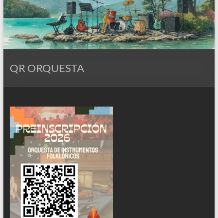
QR ORQUESTA