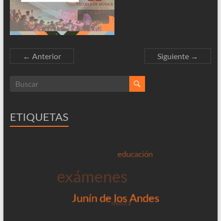
← Anterior
Siguiente →
ETIQUETAS